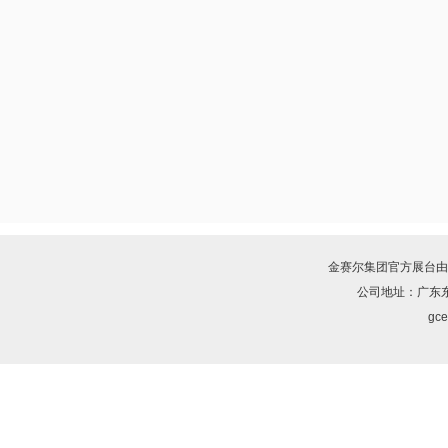
金赛尔集团
官方展台由
公司地址：广东
gcel