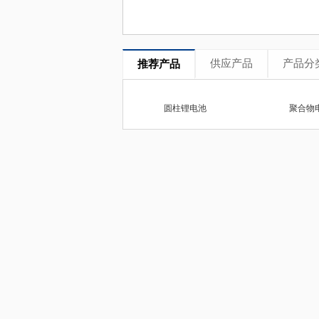
供应产品
产品分
推荐产品
圆柱锂电池
聚合物