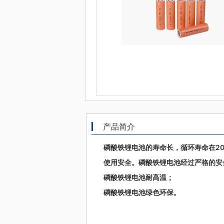
产品简介
磷酸铁锂电池的寿命长，循环寿命在20
使用安全。磷酸铁锂电池经过严格的安
磷酸铁锂电池耐高温；
磷酸铁锂电池绿色环保。