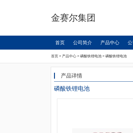
金赛尔集团
首页
公司简介
产品中心
公
首页 > 产品中心 > 磷酸铁锂电池 > 磷酸铁锂电池
产品详情
磷酸铁锂电池