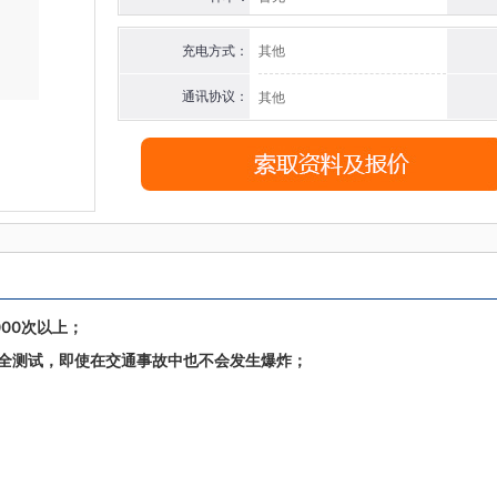
充电方式：
其他
通讯协议：
其他
00次以上；
全测试，即使在交通事故中也不会发生爆炸；