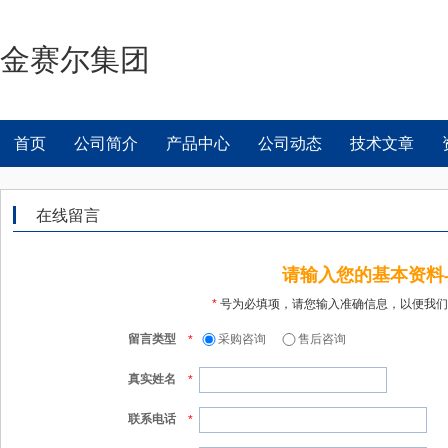
金赛尔集团
首页
公司简介
产品中心
公司动态
技术文章
在线留言
请输入您的基本资料
*
号为必填项，请您输入准确信息，以便我们
留言类型
采购咨询
售后咨询
*
真实姓名
*
联系电话
*