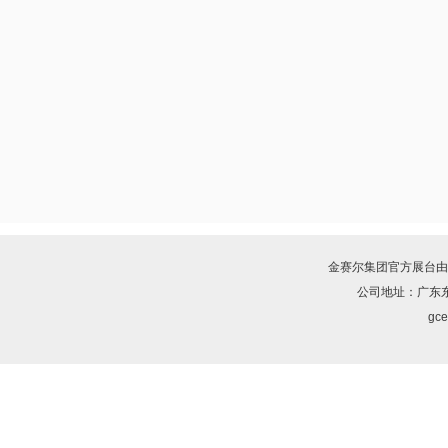
金赛尔集团
官方展台由
公司地址：广东
gcel