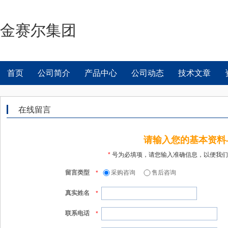
金赛尔集团
首页
公司简介
产品中心
公司动态
技术文章
在线留言
请输入您的基本资料
*
号为必填项，请您输入准确信息，以便我们
留言类型
采购咨询
售后咨询
*
真实姓名
*
联系电话
*