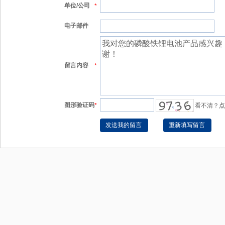
单位/公司
*
电子邮件
留言内容
*
图形验证码
*
看不清？